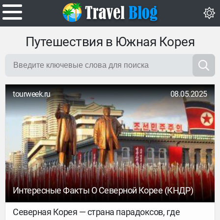
Путешествия в Южная Корея
tourweek.ru
08.05.2025
Интересные Факты О Северной Корее (КНДР)
Северная Корея — страна парадоксов, где