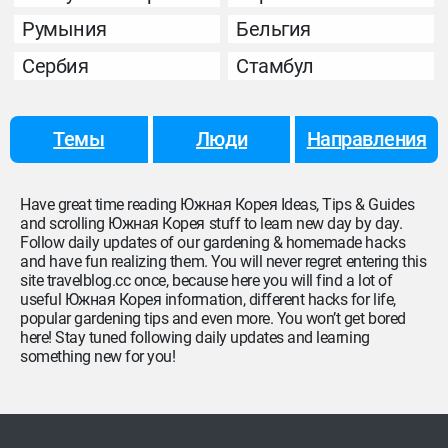
Румыния
Бельгия
Сербия
Стамбул
Темы
Люди
Направления
Have great time reading Южная Корея Ideas, Tips & Guides
and scrolling Южная Корея stuff to learn new day by day.
Follow daily updates of our gardening & homemade hacks
and have fun realizing them. You will never regret entering this
site travelblog.cc once, because here you will find a lot of
useful Южная Корея information, different hacks for life,
popular gardening tips and even more. You won’t get bored
here! Stay tuned following daily updates and learning
something new for you!