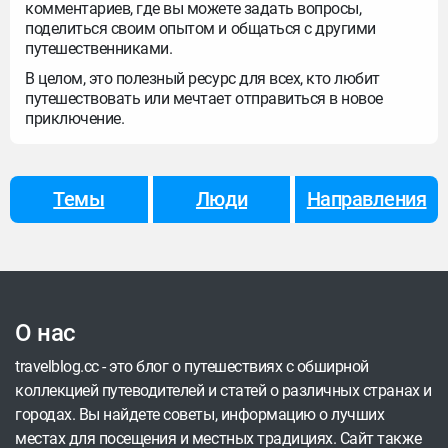
комментариев, где вы можете задать вопросы,
поделиться своим опытом и общаться с другими
путешественниками.
В целом, это полезный ресурс для всех, кто любит
путешествовать или мечтает отправиться в новое
приключение.
Темы
Люди
Направления
О нас
travelblog.cc - это блог о путешествиях с обширной
коллекцией путеводителей и статей о различных странах и
городах. Вы найдете советы, информацию о лучших
местах для посещения и местных традициях. Сайт также