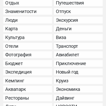
Отдых
Путешествия
Знаменитости
Отпуск
Люди
Экскурсия
Карта
Деньги
Культура
Виза
Отели
Транспорт
Фотография
Авиабилет
Бюджет
Приключение
Экспедиция
Новый год
Кемпинг
Круиз
Аквапарк
Экономика
Рестораны
Дайвинг