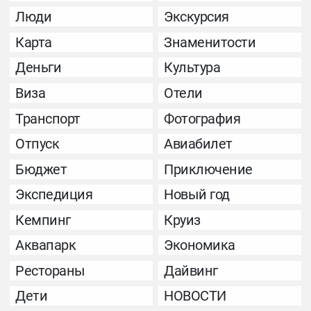
Люди
Экскурсия
Карта
Знаменитости
Деньги
Культура
Виза
Отели
Транспорт
Фотография
Отпуск
Авиабилет
Бюджет
Приключение
Экспедиция
Новый год
Кемпинг
Круиз
Аквапарк
Экономика
Рестораны
Дайвинг
Дети
НОВОСТИ