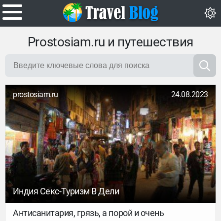
Prostosiam.ru и путешествия
prostosiam.ru
24.08.2023
Индия Секс-Туризм В Дели
Антисанитария, грязь, а порой и очень