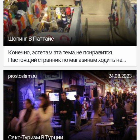
Шопинг В Паттайе
Конечно, эстетам эта тема не понравится.
Настоящий странник по магазинам ходить не
станет.
prostosiam.ru
24.08.2023
Секс-Туризм В Турции