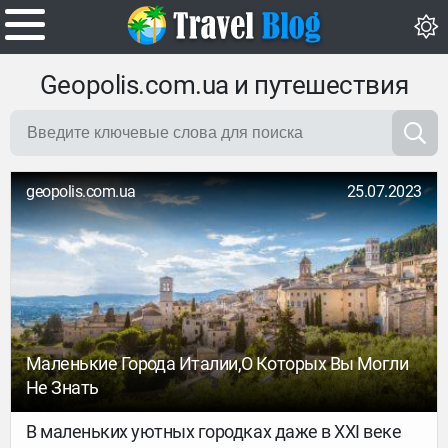
Geopolis.com.ua и путешествия
geopolis.com.ua
25.07.2023
Маленькие Города Италии,о Которых Вы Могли
Не Знать
В маленьких уютных городках даже в ХХI веке