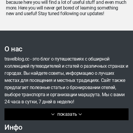
because here you will find a lot of useful stuff and even much
more. Here you will never get bored of learning something
new and useful! Stay tuned following our updates!
О нас
travelblog.cc - это блог о путешествиях с обширной
коллекцией путеводителей и статей о различных странах и
городах. Вы найдете советы, информацию о лучших
местах для посещения и местных традициях. Сайт также
предлагает полезные статьи о бронировании отелей,
выборе транспорта и организации маршрута. Мы с вами
24 часа в сутки, 7 дней в неделю!
показать
Инфо