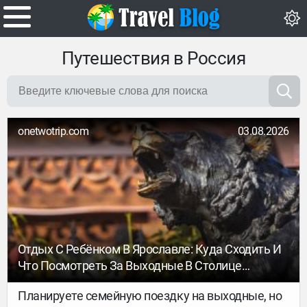
Путешествия в Россия
onetwotrip.com
03.08.2026
Отдых С Ребёнком В Ярославле: Куда Сходить И
Что Посмотреть За Выходные В Столице
Золотого Кольца
Планируете семейную поездку на выходные, но