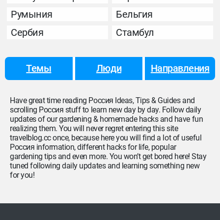
Румыния
Бельгия
Сербия
Стамбул
Темы
Люди
Направления
Have great time reading Россия Ideas, Tips & Guides and
scrolling Россия stuff to learn new day by day. Follow daily
updates of our gardening & homemade hacks and have fun
realizing them. You will never regret entering this site
travelblog.cc once, because here you will find a lot of useful
Россия information, different hacks for life, popular
gardening tips and even more. You won’t get bored here! Stay
tuned following daily updates and learning something new
for you!