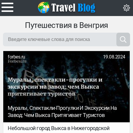
Путешествия в Венгрия
forbes.ru
19.08.2024
Муралы, Спектакли-Прогулки И Экскурсии На
Завод: Чем Выкса Притягивает Туристов
Небольшой город Выкса в Нижегородской