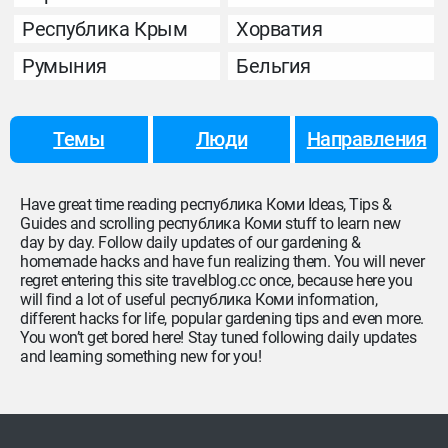
Республика Крым
Хорватия
Румыния
Бельгия
Темы
Люди
Направления
Have great time reading республика Коми Ideas, Tips &
Guides and scrolling республика Коми stuff to learn new
day by day. Follow daily updates of our gardening &
homemade hacks and have fun realizing them. You will never
regret entering this site travelblog.cc once, because here you
will find a lot of useful республика Коми information,
different hacks for life, popular gardening tips and even more.
You won’t get bored here! Stay tuned following daily updates
and learning something new for you!