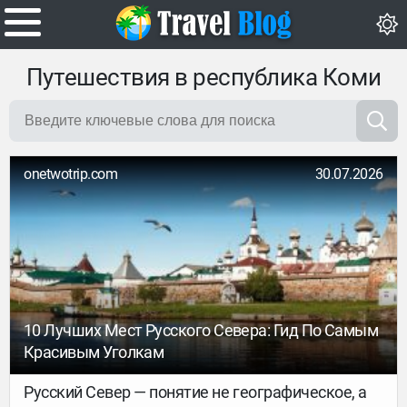
Путешествия в республика Коми
onetwotrip.com
30.07.2026
10 Лучших Мест Русского Севера: Гид По Самым
Красивым Уголкам
Русский Север — понятие не географическое, а