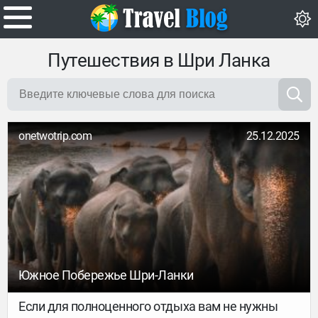
Путешествия в Шри Ланка
onetwotrip.com
25.12.2025
Южное Побережье Шри-Ланки
Если для полноценного отдыха вам не нужны