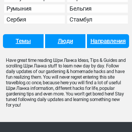
Румыния
Бельгия
Сербия
Стамбул
Темы
Люди
Направления
Have great time reading Шри Ланка Ideas, Tips & Guides and
scrolling Шри Ланка stuff to learn new day by day. Follow
daily updates of our gardening & homemade hacks and have
fun realizing them. You will never regret entering this site
travelblog.cc once, because here you will find a lot of useful
Шри Ланка information, different hacks for life, popular
gardening tips and even more. You won’t get bored here! Stay
tuned following daily updates and learning something new
for you!