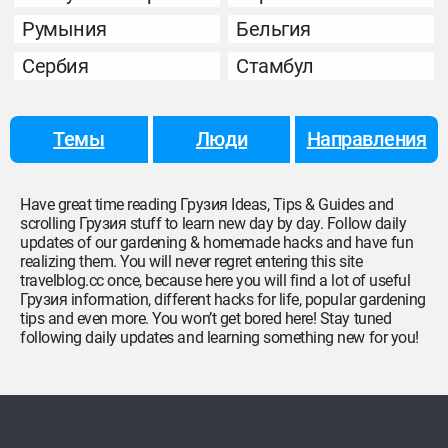
Румыния
Бельгия
Сербия
Стамбул
Темы
Люди
Направления
Have great time reading Грузия Ideas, Tips & Guides and
scrolling Грузия stuff to learn new day by day. Follow daily
updates of our gardening & homemade hacks and have fun
realizing them. You will never regret entering this site
travelblog.cc once, because here you will find a lot of useful
Грузия information, different hacks for life, popular gardening
tips and even more. You won’t get bored here! Stay tuned
following daily updates and learning something new for you!