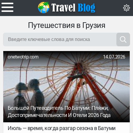
Путешествия в Грузия
onetwotrip.com
14.07.2026
Большой Путеводитель По Батуми: Пляжи,
Достопримечательности И Отели 2026 Года
Июль — время, когда разгар сезона в Батуми