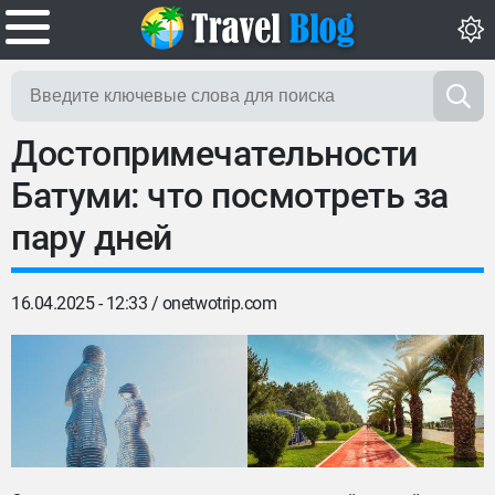
Достопримечательности
Батуми: что посмотреть за
пару дней
16.04.2025 - 12:33 /
onetwotrip.com