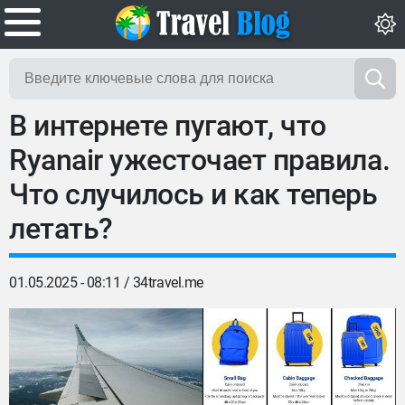
В интернете пугают, что
Ryanair ужесточает правила.
Что случилось и как теперь
летать?
01.05.2025 - 08:11 /
34travel.me