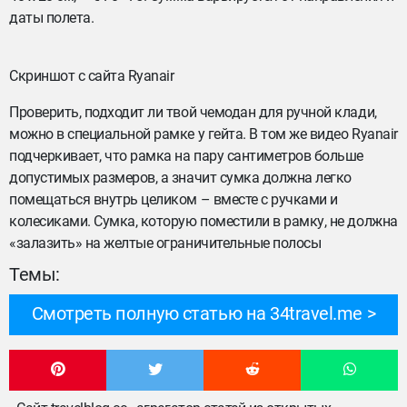
даты полета.
Скриншот с сайта Ryanair
Проверить, подходит ли твой чемодан для ручной клади,
можно в специальной рамке у гейта. В том же видео Ryanair
подчеркивает, что рамка на пару сантиметров больше
допустимых размеров, а значит сумка должна легко
помещаться внутрь целиком – вместе с ручками и
колесиками. Сумка, которую поместили в рамку, не должна
«залазить» на желтые ограничительные полосы
Темы:
Смотреть полную статью на 34travel.me