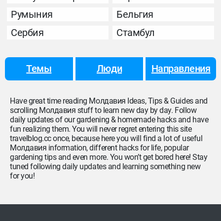
Румыния
Бельгия
Сербия
Стамбул
Темы
Люди
Направления
Have great time reading Молдавия Ideas, Tips & Guides and
scrolling Молдавия stuff to learn new day by day. Follow
daily updates of our gardening & homemade hacks and have
fun realizing them. You will never regret entering this site
travelblog.cc once, because here you will find a lot of useful
Молдавия information, different hacks for life, popular
gardening tips and even more. You won’t get bored here! Stay
tuned following daily updates and learning something new
for you!