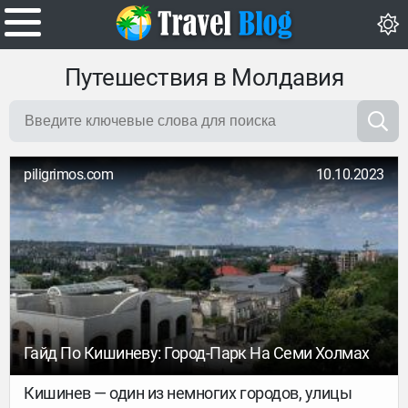
Путешествия в Молдавия
piligrimos.com
10.10.2023
Гайд По Кишиневу: Город-Парк На Семи Холмах
Кишинев — один из немногих городов, улицы