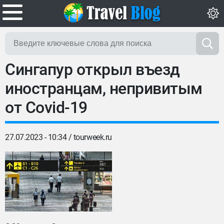
Сингапур открыл въезд
иностранцам, непривитым
от Covid-19
27.07.2023 - 10:34 /
tourweek.ru