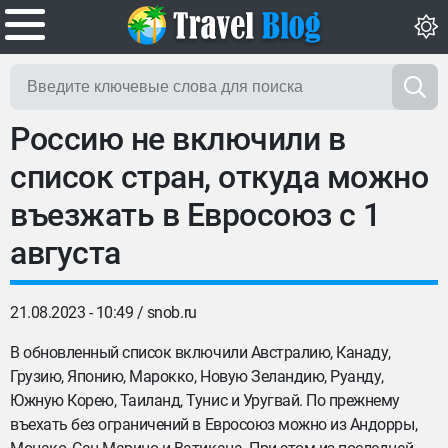
Россию не включили в
список стран, откуда можно
въезжать в Евросоюз с 1
августа
21.08.2023 - 10:49 /
snob.ru
В обновленный список включили Австралию, Канаду,
Грузию, Японию, Марокко, Новую Зеландию, Руанду,
Южную Корею, Таиланд, Тунис и Уругвай. По прежнему
въехать без ограничений в Евросоюз можно из Андорры,