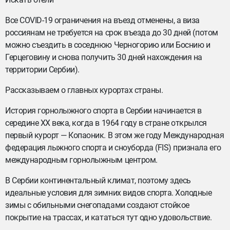
Все COVID-19 ограничения на въезд отменены, а виза
россиянам не требуется на срок въезда до 30 дней (потом
можно съездить в соседнюю Черногорию или Боснию и
Герцеговину и снова получить 30 дней нахождения на
территории Сербии).
Рассказываем о главных курортах страны.
История горнолыжного спорта в Сербии начинается в
середине XX века, когда в 1964 году в стране открылся
первый курорт — Копаоник. В этом же году Международная
федерация лыжного спорта и сноуборда (FIS) признала его
международным горнолыжным центром.
В Сербии континентальный климат, поэтому здесь
идеальные условия для зимних видов спорта. Холодные
зимы с обильными снегопадами создают стойкое
покрытие на трассах, и кататься тут одно удовольствие.