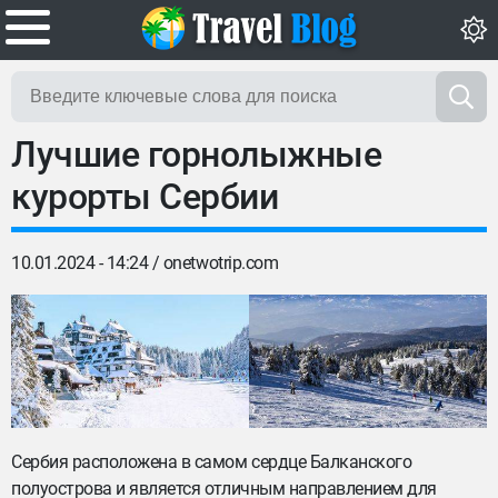
Лучшие горнолыжные
курорты Сербии
10.01.2024 - 14:24 /
onetwotrip.com
Сербия расположена в самом сердце Балканского
полуострова и является отличным направлением для