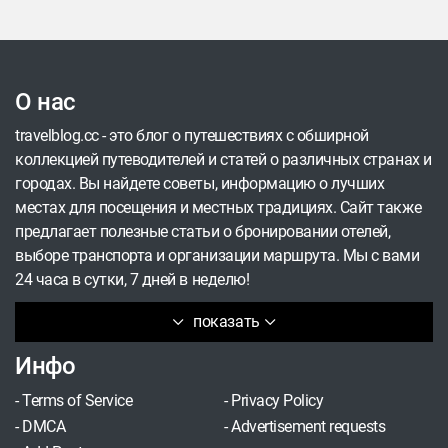
О нас
travelblog.cc - это блог о путешествиях с обширной
коллекцией путеводителей и статей о различных странах и
городах. Вы найдете советы, информацию о лучших
местах для посещения и местных традициях. Сайт также
предлагает полезные статьи о бронировании отелей,
выборе транспорта и организации маршрута. Мы с вами
24 часа в сутки, 7 дней в неделю!
показать
Инфо
-
Terms of Service
-
Privacy Policy
-
DMCA
-
Advertisement requests