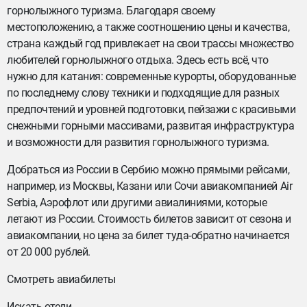
горнолыжного туризма. Благодаря своему
местоположению, а также соотношению цены и качества,
страна каждый год привлекает на свои трассы множество
любителей горнолыжного отдыха. Здесь есть всё, что
нужно для катания: современные курорты, оборудованные
по последнему слову техники и подходящие для разных
предпочтений и уровней подготовки, пейзажи с красивыми
снежными горными массивами, развитая инфраструктура
и возможности для развития горнолыжного туризма.
Добраться из России в Сербию можно прямыми рейсами,
например, из Москвы, Казани или Сочи авиакомпанией Air
Serbia, Аэрофлот или другими авиалиниями, которые
летают из России. Стоимость билетов зависит от сезона и
авиакомпании, но цена за билет туда-обратно начинается
от 20 000 рублей.
Смотреть авиабилеты
Искать отели