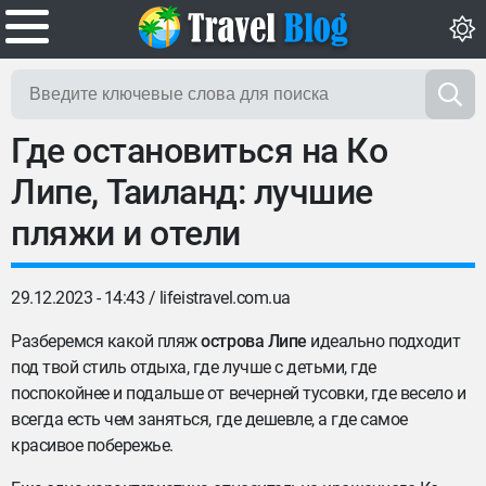
Где остановиться на Ко
Липе, Таиланд: лучшие
пляжи и отели
29.12.2023 - 14:43 /
lifeistravel.com.ua
Разберемся какой пляж
острова Липе
идеально подходит
под твой стиль отдыха, где лучше с детьми, где
поспокойнее и подальше от вечерней тусовки, где весело и
всегда есть чем заняться, где дешевле, а где самое
красивое побережье.