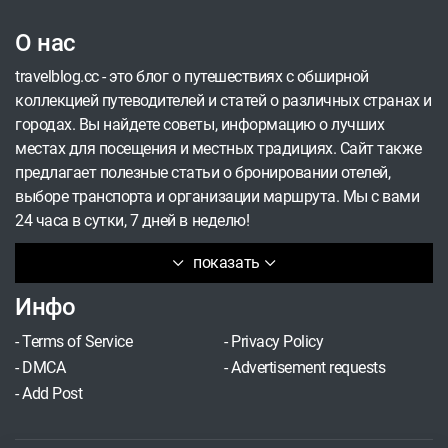
О нас
travelblog.cc - это блог о путешествиях с обширной
коллекцией путеводителей и статей о различных странах и
городах. Вы найдете советы, информацию о лучших
местах для посещения и местных традициях. Сайт также
предлагает полезные статьи о бронировании отелей,
выборе транспорта и организации маршрута. Мы с вами
24 часа в сутки, 7 дней в неделю!
показать
Инфо
-
Terms of Service
-
Privacy Policy
-
DMCA
-
Advertisement requests
-
Add Post