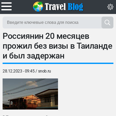
Россиянин 20 месяцев
прожил без визы в Таиланде
и был задержан
28.12.2023 - 09:45 /
snob.ru