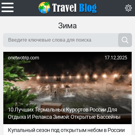
Зима
onetwotrip.com
17.12.2025
10 Лучших Термальных Курортов России Для
Отдыха И Релакса Зимой: Открытые Бассейны
Купальный сезон под открытым небом в России