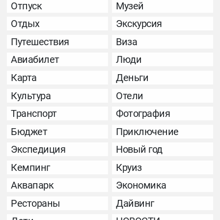
Отпуск
Музей
Отдых
Экскурсия
Путешествия
Виза
Авиабилет
Люди
Карта
Деньги
Культура
Отели
Транспорт
Фотография
Бюджет
Приключение
Экспедиция
Новый год
Кемпинг
Круиз
Аквапарк
Экономика
Рестораны
Дайвинг