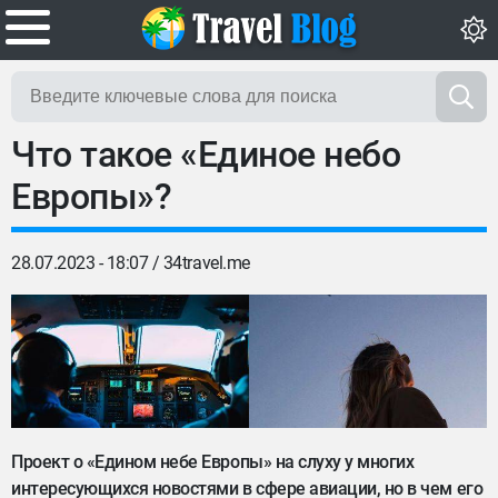
Что такое «Единое небо
Европы»?
28.07.2023 - 18:07 /
34travel.me
Проект о «Едином небе Европы» на слуху у многих
интересующихся новостями в сфере авиации, но в чем его