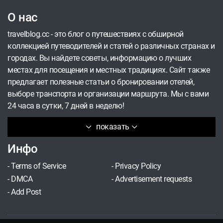
О нас
travelblog.cc - это блог о путешествиях с обширной
коллекцией путеводителей и статей о различных странах и
городах. Вы найдете советы, информацию о лучших
местах для посещения и местных традициях. Сайт также
предлагает полезные статьи о бронировании отелей,
выборе транспорта и организации маршрута. Мы с вами
24 часа в сутки, 7 дней в неделю!
показать
Инфо
-
Terms of Service
-
Privacy Policy
-
DMCA
-
Advertisement requests
-
Add Post