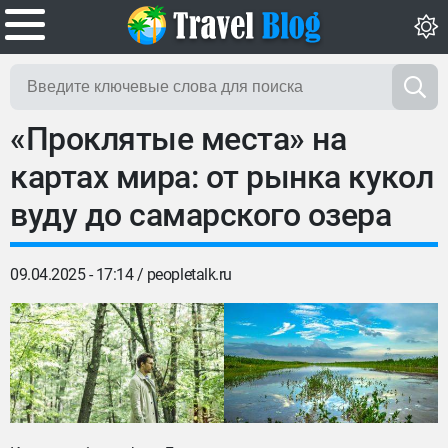
«Проклятые места» на
картах мира: от рынка кукол
вуду до самарского озера
09.04.2025 - 17:14 /
peopletalk.ru