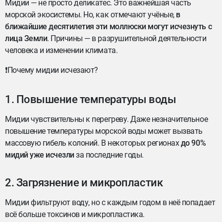
Мидии — не просто деликатес. Это важнейшая часть
морской экосистемы. Но, как отмечают учёные,
в
ближайшие десятилетия эти моллюски могут исчезнуть с
лица Земли
. Причины — в разрушительной деятельности
человека и изменении климата.
❗Почему мидии исчезают?
1. Повышение температуры воды
Мидии чувствительны к перегреву. Даже незначительное
повышение температуры морской воды может вызвать
массовую гибель колоний. В некоторых регионах
до 90%
мидий уже исчезли
за последние годы.
2. Загрязнение и микропластик
Мидии фильтруют воду, но с каждым годом в неё попадает
всё больше токсинов и микропластика.