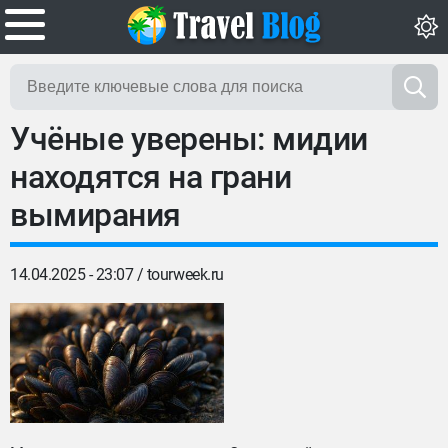
Учёные уверены: мидии
находятся на грани
вымирания
14.04.2025 - 23:07 /
tourweek.ru