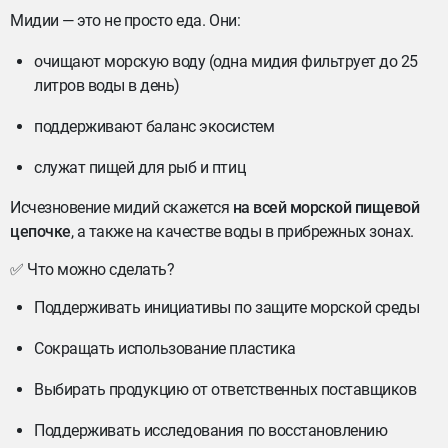
Мидии — это не просто еда. Они:
очищают морскую воду (одна мидия фильтрует до 25
литров воды в день)
поддерживают баланс экосистем
служат пищей для рыб и птиц
Исчезновение мидий скажется
на всей морской пищевой
цепочке
, а также на качестве воды в прибрежных зонах.
✅ Что можно сделать?
Поддерживать инициативы по защите морской среды
Сокращать использование пластика
Выбирать продукцию от ответственных поставщиков
Поддерживать исследования по восстановлению