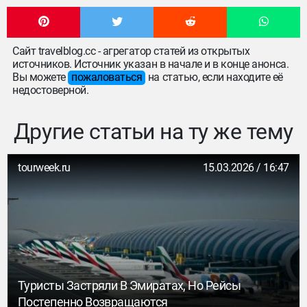
Сайт travelblog.cc - агрегатор статей из открытых
источников. Источник указан в начале и в конце анонса.
Вы можете
пожаловаться
на статью, если находите её
недостоверной.
Другие статьи на ту же тему
tourweek.ru
15.03.2026 / 16:47
Туристы Застряли В Эмиратах, Но Рейсы
Постепенно Возвращаются