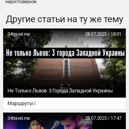
недостоверной.
Другие статьи на ту же тему
34travel.me
28.07.2023 / 18:01
Не Только Львов: 3 Города Западной Украины
Маршруты |
34travel.me
28.07.2023 / 17:47