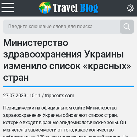
Министерство
здравоохранения Украины
изменило список «красных»
стран
27.07.2023 - 10:11 /
triphearts.com
Периодически на официальном сайте Министерства
здравоохранения Украины обновляют список стран,
которые входят в разные эпидемиологические зоны. Он
меняется в зависимости от того, какое количество