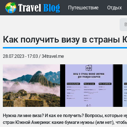
Путешествие
Отдых
Как получить визу в страны
28.07.2023 - 17:03 /
34travel.me
Нужна ли мне виза? И как ее получить? Вопросы, которые
стран Южной Америки: какие бумаги нужны (или нет), чтоб