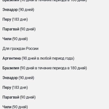
Эквадор
(90 дней)
Перу
(183 дня)
Парагвай
(90 дней)
Чили
(90 дней)
Для граждан России
Аргентина
(90 дней в любой период года)
Бразилия
(90 дней в течение периода в 180 дней)
Эквадор
(90 дней)
Перу
(183 дня)
Парагвай
(90 дней)
Чили
(90 дней)