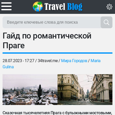
Гайд по романтической
Праге
28.07.2023 - 17:27 /
34travel.me
/
Мира Городов
/
Maria
Gulina
Сказочная тысячелетняя Прага с булыжными мостовыми,