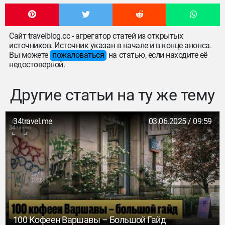
Сайт travelblog.cc - агрегатор статей из открытых
источников. Источник указан в начале и в конце анонса.
Вы можете
пожаловаться
на статью, если находите её
недостоверной.
Другие статьи на ту же тему
34travel.me
03.06.2025 / 09:59
100 Кофеен Варшавы – Большой Гайд