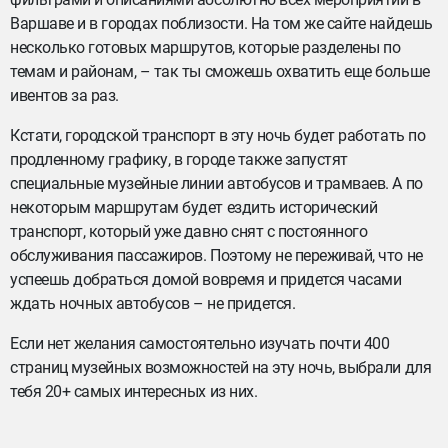
Варшаве и в городах поблизости. На том же сайте найдешь
несколько готовых маршрутов, которые разделены по
темам и районам, – так ты сможешь охватить еще больше
ивентов за раз.
Кстати, городской транспорт в эту ночь будет работать по
продленному графику, в городе также запустят
специальные музейные линии автобусов и трамваев. А по
некоторым маршрутам будет ездить исторический
транспорт, который уже давно снят с постоянного
обслуживания пассажиров. Поэтому не переживай, что не
успеешь добраться домой вовремя и придется часами
ждать ночных автобусов – не придется.
Если нет желания самостоятельно изучать почти 400
страниц музейных возможностей на эту ночь, выбрали для
тебя 20+ самых интересных из них.