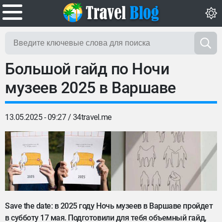
Большой гайд по Ночи
музеев 2025 в Варшаве
13.05.2025 - 09:27 /
34travel.me
Save the date: в 2025 году Ночь музеев в Варшаве пройдет
в субботу 17 мая. Подготовили для тебя объемный гайд,