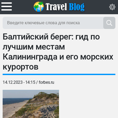
Балтийский берег: гид по
лучшим местам
Калининграда и его морских
курортов
14.12.2023 - 14:15 /
forbes.ru