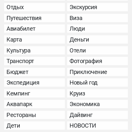
Отдых
Экскурсия
Путешествия
Виза
Авиабилет
Люди
Карта
Деньги
Культура
Отели
Транспорт
Фотография
Бюджет
Приключение
Экспедиция
Новый год
Кемпинг
Круиз
Аквапарк
Экономика
Рестораны
Дайвинг
Дети
НОВОСТИ