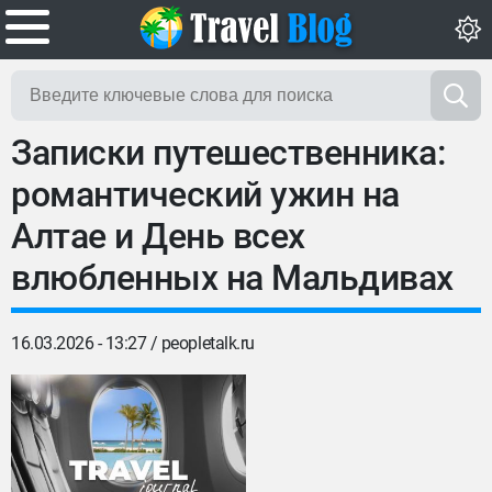
Записки путешественника:
романтический ужин на
Алтае и День всех
влюбленных на Мальдивах
16.03.2026 - 13:27 /
peopletalk.ru