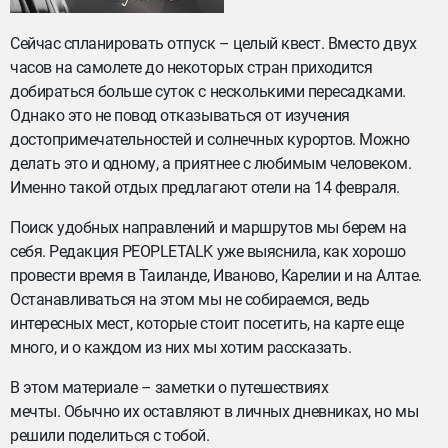
Сейчас спланировать отпуск – целый квест. Вместо двух
часов на самолете до некоторых стран приходится
добираться больше суток с несколькими пересадками.
Однако это не повод отказываться от изучения
достопримечательностей и солнечных курортов. Можно
делать это и одному, а приятнее с любимым человеком.
Именно такой отдых предлагают отели на 14 февраля.
Поиск удобных направлений и маршрутов мы берем на
себя. Редакция PEOPLETALK уже выяснила, как хорошо
провести время в Таиланде, Иваново, Карелии и на Алтае.
Останавливаться на этом мы не собираемся, ведь
интересных мест, которые стоит посетить, на карте еще
много, и о каждом из них мы хотим рассказать.
В этом материале – заметки о путешествиях
мечты. Обычно их оставляют в личных дневниках, но мы
решили поделиться с тобой.