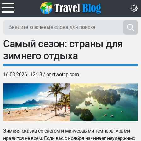
Самый сезон: страны для
зимнего отдыха
16.03.2026 - 12:13 /
onetwotrip.com
Зимняя сказка со снегом и минусовыми температурами
нравится не всем. Если вас с ноября начинает неудержимо