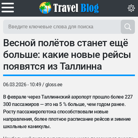
Весной полётов станет ещё
больше: какие новые рейсы
появятся из Таллинна
06.03.2026 - 10:49 /
gloss.ee
В феврале через Таллиннский аэропорт прошло более 227
300 пассажиров — это на 5 % больше, чем годом ранее.
Росту пассажиропотока способствовали новые
направления, более плотное расписание рейсов и зимние
школьные каникулы.