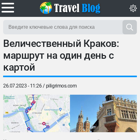
Величественный Краков:
маршрут на один день с
картой
26.07.2023 - 11:26 /
piligrimos.com