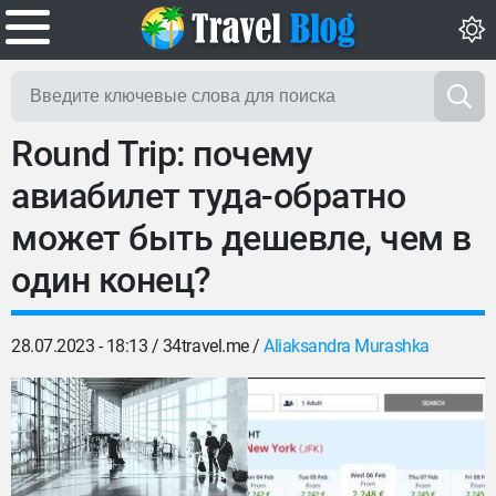
Round Trip: почему
авиабилет туда-обратно
может быть дешевле, чем в
один конец?
28.07.2023 - 18:13 /
34travel.me
/
Aliaksandra Murashka