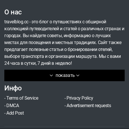
О нас
travelblog.cc - это блог о путешествиях с обширной
коллекцией путеводителей и статей о различных странах и
городах. Вы найдете советы, информацию о лучших
местах для посещения и местных традициях. Сайт также
предлагает полезные статьи о бронировании отелей,
выборе транспорта и организации маршрута. Мы с вами
24 часа в сутки, 7 дней в неделю!
показать
Инфо
-
Terms of Service
-
Privacy Policy
-
DMCA
-
Advertisement requests
-
Add Post