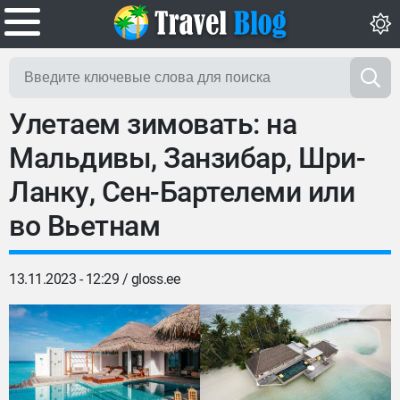
Улетаем зимовать: на
Мальдивы, Занзибар, Шри-
Ланку, Сен-Бартелеми или
во Вьетнам
13.11.2023 - 12:29 /
gloss.ee