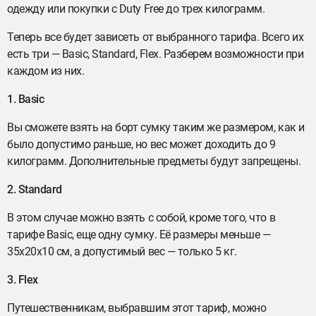
одежду или покупки с Duty Free до трех килограмм.
Теперь все будет зависеть от выбранного тарифа. Всего их
есть три — Basic, Standard, Flex. Разберем возможности при
каждом из них.
1. Basic
Вы сможете взять на борт сумку таким же размером, как и
было допустимо раньше, но вес может доходить до 9
килограмм. Дополнительные предметы будут запрещены.
2. Standard
В этом случае можно взять с собой, кроме того, что в
тарифе Basic, еще одну сумку. Её размеры меньше —
35х20х10 см, а допустимый вес — только 5 кг.
3. Flex
Путешественникам, выбравшим этот тариф, можно