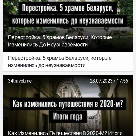
Рассказываем, как это было, в хронологическом
порядке.
Перестройка. 5 Храмов Беларуси, Которые
Изменились До Неузнаваемости
Перестройка. 5 храмов Беларуси, которые
изменились до неузнаваемости
34travel.me
28.07.2023 / 17:56
Как Изменились Путешествия В 2020-М? Итоги