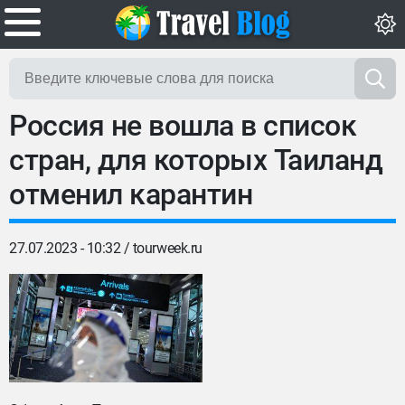
Россия не вошла в список
стран, для которых Таиланд
отменил карантин
27.07.2023 - 10:32 /
tourweek.ru