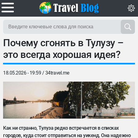
Почему сгонять в Тулузу –
это всегда хорошая идея?
18.05.2026 - 19:59 /
34travel.me
Как ни странно, Тулуза редко встречается в списках
городов, куда стоит отправиться на уикенд. Она надежно