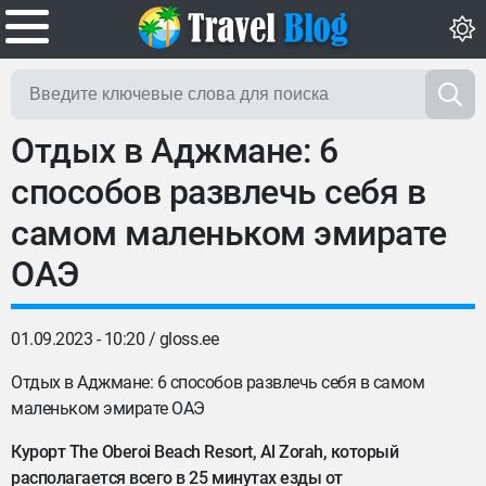
Отдых в Аджмане: 6
способов развлечь себя в
самом маленьком эмирате
ОАЭ
01.09.2023 - 10:20 /
gloss.ee
Отдых в Аджмане: 6 способов развлечь себя в самом
маленьком эмирате ОАЭ
Курорт The Oberoi Beach Resort, Al Zorah, который
располагается всего в 25 минутах езды от