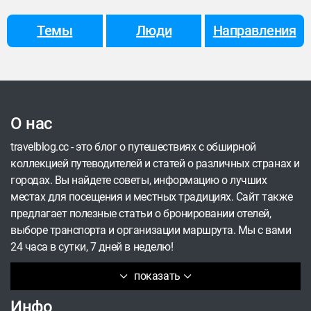
Темы
Люди
Направления
О нас
travelblog.cc - это блог о путешествиях с обширной
коллекцией путеводителей и статей о различных странах и
городах. Вы найдете советы, информацию о лучших
местах для посещения и местных традициях. Сайт также
предлагает полезные статьи о бронировании отелей,
выборе транспорта и организации маршрута. Мы с вами
24 часа в сутки, 7 дней в неделю!
показать
Инфо