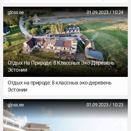
евро
gloss.ee
01.09.2023 / 10:24
Отдых На Природе: 8 Классных Эко-Деревень
Эстонии
Отдых на природе: 8 классных эко-деревень
Эстонии
gloss.ee
01.09.2023 / 10:23