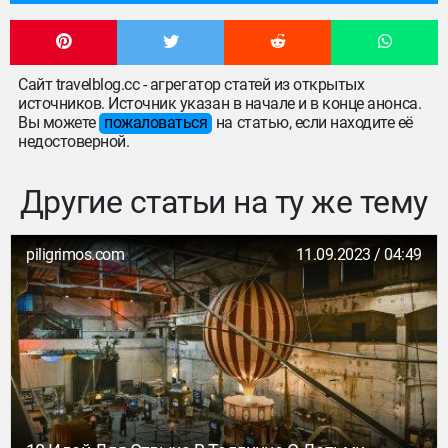
Сайт travelblog.cc - агрегатор статей из открытых
источников. Источник указан в начале и в конце анонса.
Вы можете
пожаловаться
на статью, если находите её
недостоверной.
Другие статьи на ту же тему
piligrimos.com
11.09.2023 / 04:49