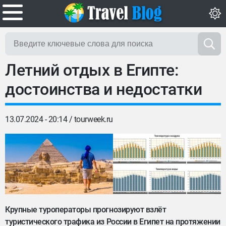
Летний отдых в Египте:
достоинства и недостатки
13.07.2024 - 20:14 /
tourweek.ru
Крупные туроператоры прогнозируют взлёт
туристического трафика из России в Египет на протяжении