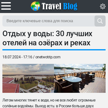
Отдых у воды: 30 лучших
отелей на озёрах и реках
18.07.2024 - 17:16 /
onetwotrip.com
Летом многих тянет к воде, но не все любят огромные
солёные водоёмы. Выход есть: в России больше двух