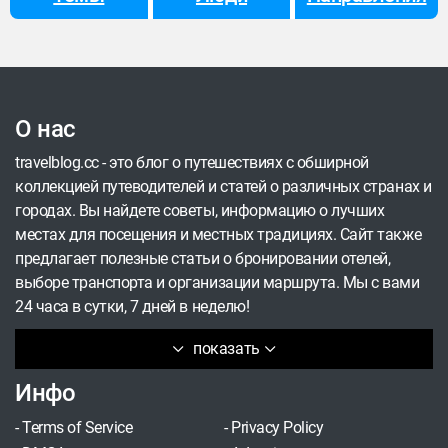
О нас
travelblog.cc - это блог о путешествиях с обширной
коллекцией путеводителей и статей о различных странах и
городах. Вы найдете советы, информацию о лучших
местах для посещения и местных традициях. Сайт также
предлагает полезные статьи о бронировании отелей,
выборе транспорта и организации маршрута. Мы с вами
24 часа в сутки, 7 дней в неделю!
показать
Инфо
-
Terms of Service
-
Privacy Policy