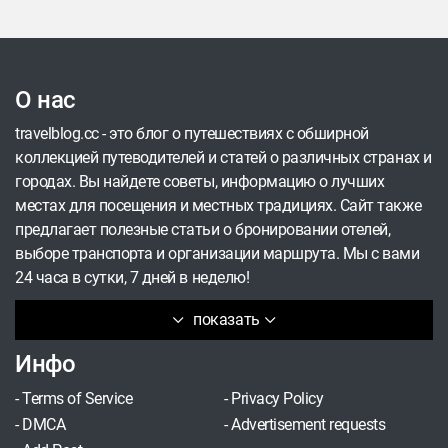
О нас
travelblog.cc - это блог о путешествиях с обширной
коллекцией путеводителей и статей о различных странах и
городах. Вы найдете советы, информацию о лучших
местах для посещения и местных традициях. Сайт также
предлагает полезные статьи о бронировании отелей,
выборе транспорта и организации маршрута. Мы с вами
24 часа в сутки, 7 дней в неделю!
показать
Инфо
-
Terms of Service
-
Privacy Policy
-
DMCA
-
Advertisement requests