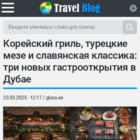
Корейский гриль, турецкие
мезе и славянская классика:
три новых гастрооткрытия в
Дубае
23.03.2025 - 12:17 /
gloss.ee