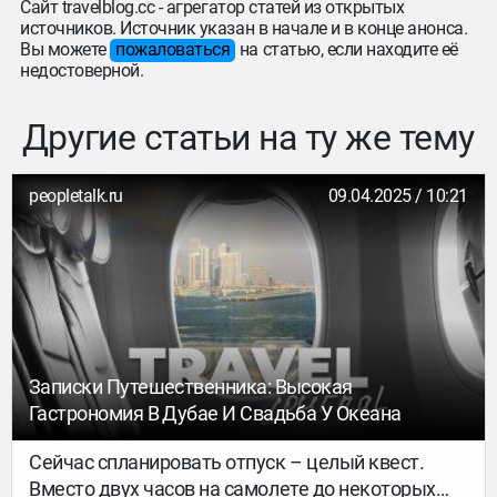
Сайт travelblog.cc - агрегатор статей из открытых
источников. Источник указан в начале и в конце анонса.
Вы можете
пожаловаться
на статью, если находите её
недостоверной.
Другие статьи на ту же тему
peopletalk.ru
09.04.2025 / 10:21
Записки Путешественника: Высокая
Гастрономия В Дубае И Свадьба У Океана
Сейчас спланировать отпуск – целый квест.
Вместо двух часов на самолете до некоторых