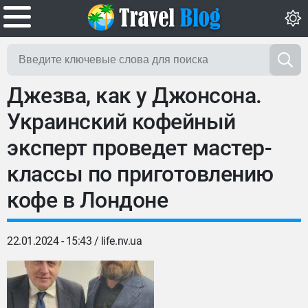
Джезва, как у Джонсона.
Украинский кофейный
эксперт проведет мастер-
классы по приготовлению
кофе в Лондоне
22.01.2024 - 15:43 /
life.nv.ua