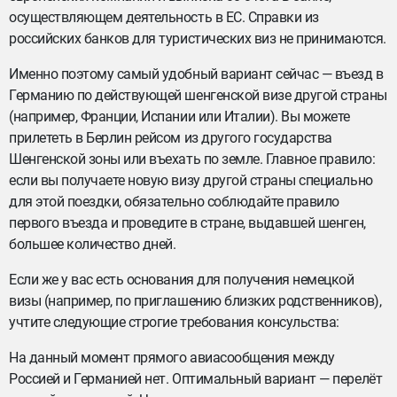
осуществляющем деятельность в ЕС. Справки из
российских банков для туристических виз не принимаются.
Именно поэтому самый удобный вариант сейчас — въезд в
Германию по действующей шенгенской визе другой страны
(например, Франции, Испании или Италии). Вы можете
прилететь в Берлин рейсом из другого государства
Шенгенской зоны или въехать по земле. Главное правило:
если вы получаете новую визу другой страны специально
для этой поездки, обязательно соблюдайте правило
первого въезда и проведите в стране, выдавшей шенген,
большее количество дней.
Если же у вас есть основания для получения немецкой
визы (например, по приглашению близких родственников),
учтите следующие строгие требования консульства:
На данный момент прямого авиасообщения между
Россией и Германией нет. Оптимальный вариант — перелёт