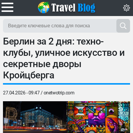
Берлин за 2 дня: техно-
клубы, уличное искусство и
секретные дворы
Кройцберга
27.04.2026 - 09:47 /
onetwotrip.com