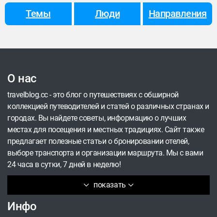
Темы
Люди
Направления
О нас
travelblog.cc - это блог о путешествиях с обширной
коллекцией путеводителей и статей о различных странах и
городах. Вы найдете советы, информацию о лучших
местах для посещения и местных традициях. Сайт также
предлагает полезные статьи о бронировании отелей,
выборе транспорта и организации маршрута. Мы с вами
24 часа в сутки, 7 дней в неделю!
показать
Инфо