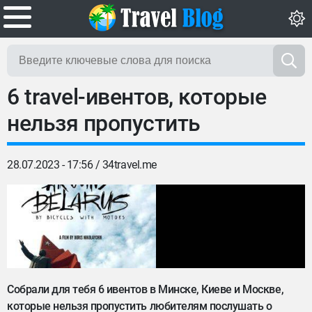
6 travel-ивентов, которые
нельзя пропустить
28.07.2023 - 17:56 /
34travel.me
Собрали для тебя 6 ивентов в Минске, Киеве и Москве,
которые нельзя пропустить любителям послушать о