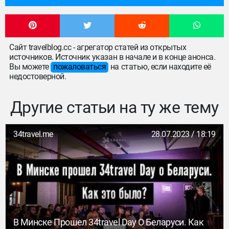
Сайт travelblog.cc - агрегатор статей из открытых
источников. Источник указан в начале и в конце анонса.
Вы можете
пожаловаться
на статью, если находите её
недостоверной.
Другие статьи на ту же тему
34travel.me
28.07.2023 / 18:19
В Минске Прошел 34travel Day О Беларуси. Как