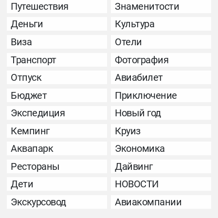
Путешествия
Знаменитости
Деньги
Культура
Виза
Отели
Транспорт
Фотография
Отпуск
Авиабилет
Бюджет
Приключение
Экспедиция
Новый год
Кемпинг
Круиз
Аквапарк
Экономика
Рестораны
Дайвинг
Дети
НОВОСТИ
Экскурсовод
Авиакомпании