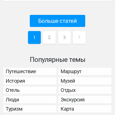
Больше статей
1
2
3
Популярные темы
Путешествие
Маршрут
История
Музей
Отель
Отдых
Люди
Экскурсия
Туризм
Карта