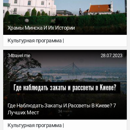
Храмы Минска И Их Истории
Культурная программа |
34travel.me
28.07.2023
Где Наблюдать Закаты И Рассветы В Киеве? 7
Лучших Мест
Культурная программа |