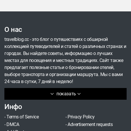
О нас
travelblog.cc - это блог о путешествиях с обширной
коллекцией путеводителей и статей о различных странах и
городах. Вы найдете советы, информацию о лучших
местах для посещения и местных традициях. Сайт также
предлагает полезные статьи о бронировании отелей,
выборе транспорта и организации маршрута. Мы с вами
24 часа в сутки, 7 дней в неделю!
показать
Инфо
-
Terms of Service
-
Privacy Policy
-
DMCA
-
Advertisement requests