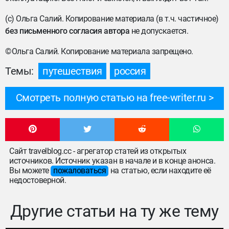
(c) Ольга Салий. Копирование материала (в т.ч. частичное)
без письменного согласия автора
не допускается.
©Ольга Салий. Копирование материала запрещено.
Темы:
путешествия
россия
Смотреть полную статью на free-writer.ru
Сайт travelblog.cc - агрегатор статей из открытых
источников. Источник указан в начале и в конце анонса.
Вы можете
пожаловаться
на статью, если находите её
недостоверной.
Другие статьи на ту же тему