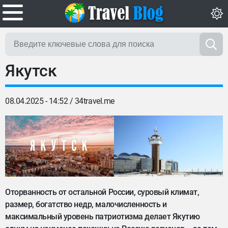
Якутск
08.04.2025 - 14:52 /
34travel.me
Оторванность от остальной России, суровый климат,
размер, богатство недр, малочисленность и
максимальный уровень патриотизма делает Якутию