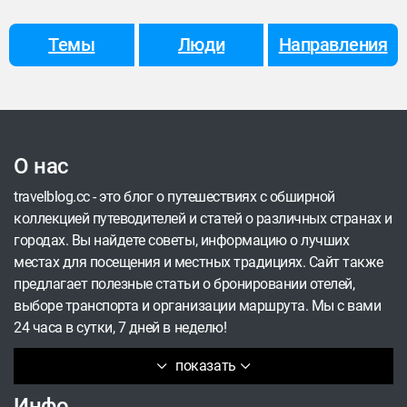
Темы
Люди
Направления
О нас
travelblog.cc - это блог о путешествиях с обширной
коллекцией путеводителей и статей о различных странах и
городах. Вы найдете советы, информацию о лучших
местах для посещения и местных традициях. Сайт также
предлагает полезные статьи о бронировании отелей,
выборе транспорта и организации маршрута. Мы с вами
24 часа в сутки, 7 дней в неделю!
показать
Инфо