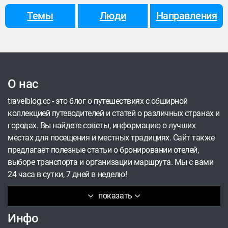
Темы
Люди
Направления
О нас
travelblog.cc - это блог о путешествиях с обширной
коллекцией путеводителей и статей о различных странах и
городах. Вы найдете советы, информацию о лучших
местах для посещения и местных традициях. Сайт также
предлагает полезные статьи о бронировании отелей,
выборе транспорта и организации маршрута. Мы с вами
24 часа в сутки, 7 дней в неделю!
показать
Инфо